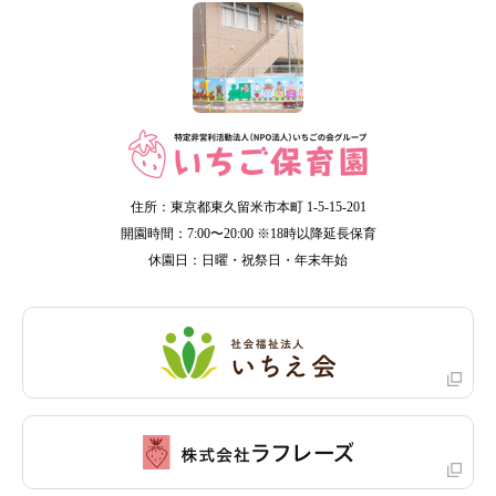
住所：東京都東久留米市本町 1-5-15-201
開園時間：7:00〜20:00 ※18時以降延長保育
休園日：日曜・祝祭日・年末年始