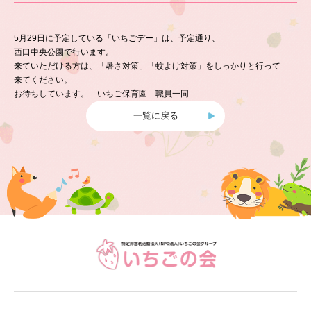
5月29日に予定している「いちごデー」は、予定通り、
西口中央公園で行います。
来ていただける方は、「暑さ対策」「蚊よけ対策」をしっかりと行って
来てください。
お待ちしています。 いちご保育園 職員一同
一覧に戻る