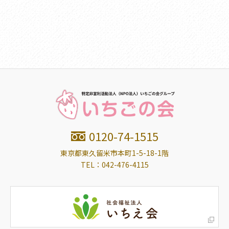
0120-74-1515
東京都東久留米市本町1-5-18-1階
TEL：
042-476-4115