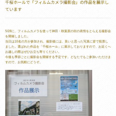
千桜ホールで「フィルムカメラ撮影会」の作品を展示し
ています
5/28に、フィルムカメラを使って神田・秋葉原の街の表情をとらえる撮影会
を開催しました。
当日は10名の方が参加され、撮影後には、良いと思った写真に皆で投票し
ました。選ばれた作品を「千桜ホール」に展示しておりますので、お近くへ
お越しの際はぜひお立ち寄りください。
今後も季節ごとに撮影会を開催する予定です。どなたでもご参加いただけま
すので、お気軽にどうぞ。