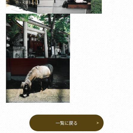
一覧に戻る